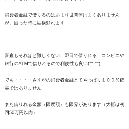
消費者金融で借りるのはあまり世間体はよくありません
が、困った時に結構頼れます。
審査もそれほど難しくない、即日で借りれる、コンビニや
銀行のATMで借りれるので利便性も良い(*^-^*)
でも・・・・さすがの消費者金融とてやっぱり１００％確
実ではありません。
また借りれる金額（限度額）も限界があります（大抵は初
回50万円以内）