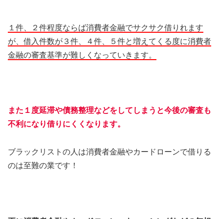
１件、２件程度ならば消費者金融でサクサク借りれます
が、借入件数が３件、４件、５件と増えてくる度に消費者
金融の審査基準が難しくなっていきます。
また１度延滞や債務整理などをしてしまうと今後の審査も
不利になり借りにくくなります。
ブラックリストの人は消費者金融やカードローンで借りる
のは至難の業です！