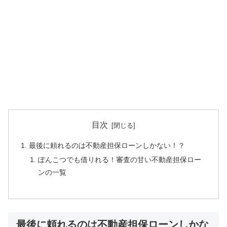
目次
最後に頼れるのは不動産担保ローンしかない！？
ぽんこつでも借りれる！審査の甘い不動産担保ロー
ンの一覧
最後に頼れるのは不動産担保ローンしかな