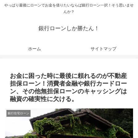
やっぱり最後にローンでお金を借りたいならば銀行ローン一択！そう思いませ
んか？
銀行ローンしか勝たん！
ホーム
サイトマップ
お金に困った時に最後に頼れるのが不動産
担保ローン！消費者金融や銀行カードロー
ン、その他無担保ローンのキャッシングは
融資の確実性に欠ける。
銀行住宅ローン