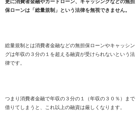
更に消費者金融やカードローン、キャッシングなどの無担
保ローンは「総量規制」という法律を無視できません。
総量規制とは消費者金融などの無担保ローンやキャッシン
グは年収の３分の１を超える融資が受けられないという法
律です。
つまり消費者金融で年収の３分の１（年収の３０％）まで
借りてしまうと、これ以上の融資は厳しくなります。