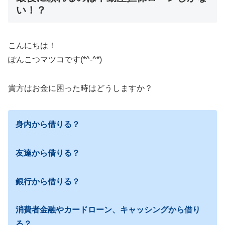
い！？
こんにちは！
ぽんこつマツコです(*^-^*)
貴方はお金に困った時はどうしますか？
身内から借りる？
友達から借りる？
銀行から借りる？
消費者金融やカードローン、キャッシングから借り
る？