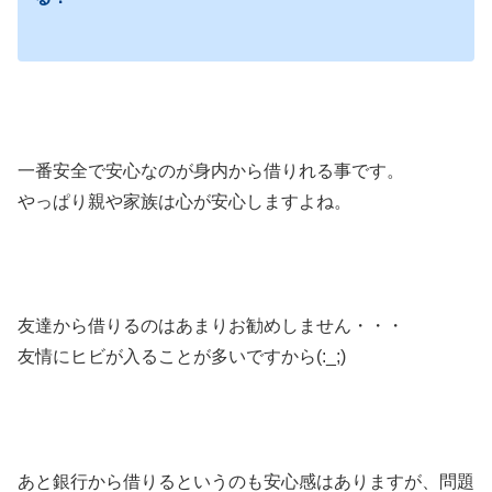
一番安全で安心なのが身内から借りれる事です。
やっぱり親や家族は心が安心しますよね。
友達から借りるのはあまりお勧めしません・・・
友情にヒビが入ることが多いですから(:_;)
あと銀行から借りるというのも安心感はありますが、問題