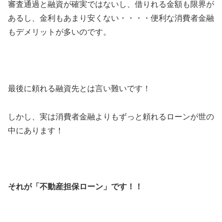
審査通過と融資が確実ではないし、借りれる金額も限界が
あるし、金利もあまり安くない・・・・便利な消費者金融
もデメリットが多いのです。
最後に頼れる融資先とは言い難いです！
しかし、実は消費者金融よりもずっと頼れるローンが世の
中にあります！
それが「不動産担保ローン」です！！