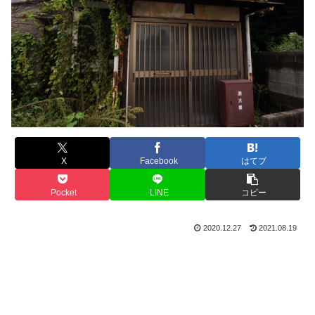
X
Facebook
はてブ
Pocket
LINE
コピー
2020.12.27
2021.08.19