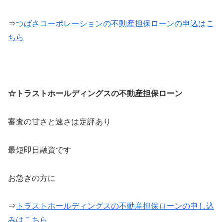
⇒
つばさコーポレーションの不動産担保ローンの申込はこ
ちら
☆トラストホールディングスの不動産担保ローン
審査の甘さと速さは定評あり
最短即日融資です
お急ぎの方に
⇒
トラストホールディングスの不動産担保ローンの申し込
みはこちら