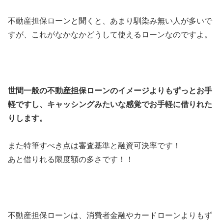
不動産担保ローンと聞くと、あまり馴染み無い人が多いで
すが、これがなかなかどうして使えるローンなのですよ。
世間一般の不動産担保ローンのイメージよりもずっとお手
軽ですし、キャッシングみたいな感覚でお手軽に借りれた
りします。
また特筆すべき点は審査基準と融資可決率です！
あと借りれる限度額の多さです！！
不動産担保ローンは、消費者金融やカードローンよりもず