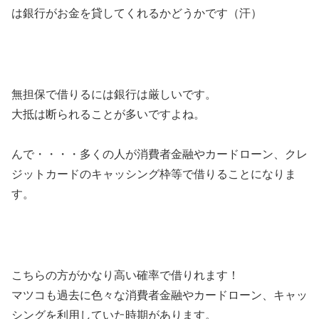
は銀行がお金を貸してくれるかどうかです（汗）
無担保で借りるには銀行は厳しいです。
大抵は断られることが多いですよね。
んで・・・・多くの人が消費者金融やカードローン、クレ
ジットカードのキャッシング枠等で借りることになりま
す。
こちらの方がかなり高い確率で借りれます！
マツコも過去に色々な消費者金融やカードローン、キャッ
シングを利用していた時期があります。