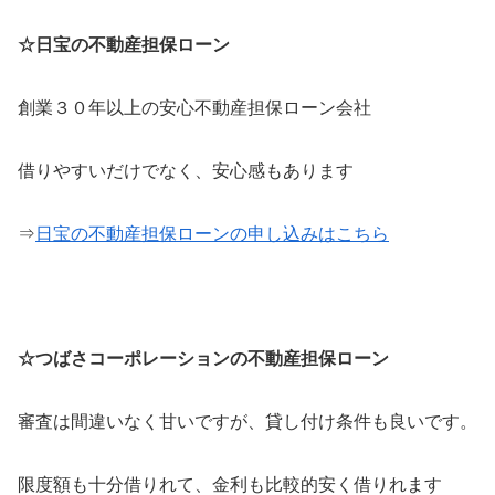
☆日宝の不動産担保ローン
創業３０年以上の安心不動産担保ローン会社
借りやすいだけでなく、安心感もあります
⇒
日宝の不動産担保ローンの申し込みはこちら
☆つばさコーポレーションの不動産担保ローン
審査は間違いなく甘いですが、貸し付け条件も良いです。
限度額も十分借りれて、金利も比較的安く借りれます