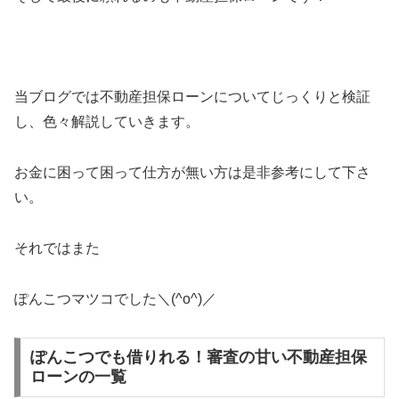
当ブログでは不動産担保ローンについてじっくりと検証
し、色々解説していきます。
お金に困って困って仕方が無い方は是非参考にして下さ
い。
それではまた
ぽんこつマツコでした＼(^o^)／
ぽんこつでも借りれる！審査の甘い不動産担保
ローンの一覧