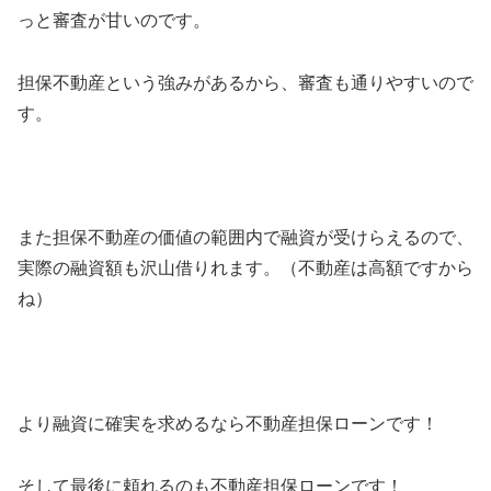
っと審査が甘いのです。
担保不動産という強みがあるから、審査も通りやすいので
す。
また担保不動産の価値の範囲内で融資が受けらえるので、
実際の融資額も沢山借りれます。（不動産は高額ですから
ね）
より融資に確実を求めるなら不動産担保ローンです！
そして最後に頼れるのも不動産担保ローンです！