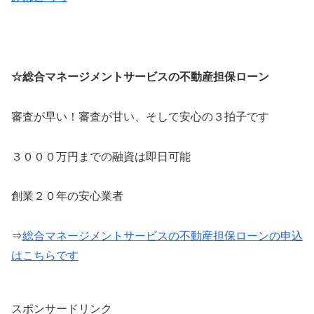
☆総合マネージメントサービスの不動産担保ローン
審査が早い！審査が甘い、そして安心の３拍子です
３０００万円までの融資は即日可能
創業２０年の安心業者
⇒
総合マネージメントサービスの不動産担保ローンの申込
はこちらです
スポンサードリンク