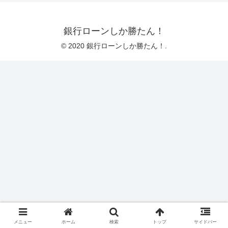
銀行ローンしか勝たん！
© 2020 銀行ローンしか勝たん！.
メニュー
ホーム
検索
トップ
サイドバー