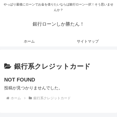
やっぱり最後にローンでお金を借りたいならば銀行ローン一択！そう思いませ
んか？
銀行ローンしか勝たん！
ホーム
サイトマップ
銀行系クレジットカード
NOT FOUND
投稿が見つかりませんでした。
ホーム
銀行系クレジットカード